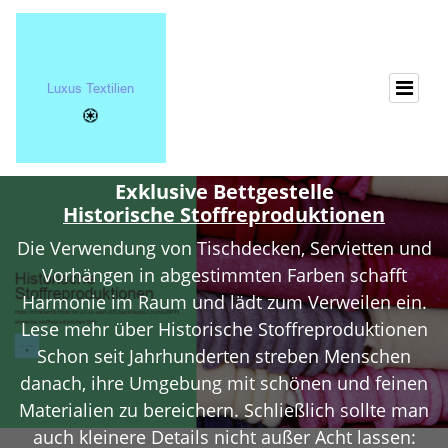
Exklusive Bettgestelle
Historische Stoffreproduktionen
Die Verwendung von Tischdecken, Servietten und
Vorhängen in abgestimmten Farben schafft
Harmonie im Raum und lädt zum Verweilen ein.
Lese mehr über Historische Stoffreproduktionen
Schon seit Jahrhunderten streben Menschen
danach, ihre Umgebung mit schönen und feinen
Materialien zu bereichern. Schließlich sollte man
auch kleinere Details nicht außer Acht lassen: