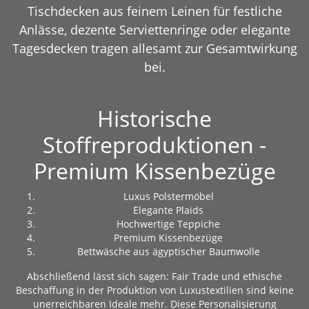
Tischdecken aus feinem Leinen für festliche
Anlässe, dezente Serviettenringe oder elegante
Tagesdecken tragen allesamt zur Gesamtwirkung
bei.
Historische
Stoffreproduktionen -
Premium Kissenbezüge
Luxus Polstermöbel
Elegante Plaids
Hochwertige Teppiche
Premium Kissenbezüge
Bettwäsche aus ägyptischer Baumwolle
Abschließend lässt sich sagen: Fair Trade und ethische
Beschaffung in der Produktion von Luxustextilien sind keine
unerreichbaren Ideale mehr. Diese Personalisierung