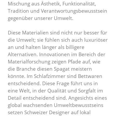
Mischung aus Ästhetik, Funktionalität,
Tradition und Verantwortungsbewusstsein
gegenüber unserer Umwelt.
Diese Materialien sind nicht nur besser für
die Umwelt; sie fühlen sich auch luxuriöser
an und halten länger als billigere
Alternativen. Innovationen im Bereich der
Materialforschung zeigen Pfade auf, wie
die Branche diesen Spagat meistern
könnte. Im Schlafzimmer sind Bettwaren
entscheidend. Diese Frage führt uns in
eine Welt, in der Qualität und Sorgfalt im
Detail entscheidend sind. Angesichts eines
global wachsenden Umweltbewusstseins
setzen Schweizer Designer auf lokal