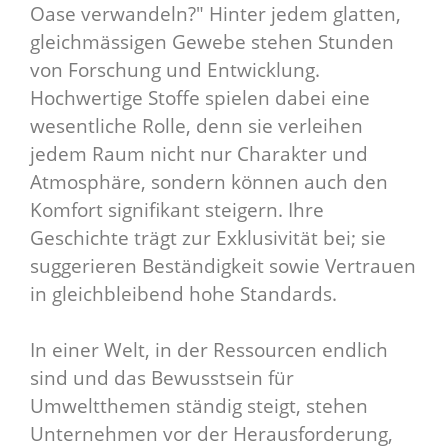
Oase verwandeln?" Hinter jedem glatten,
gleichmässigen Gewebe stehen Stunden
von Forschung und Entwicklung.
Hochwertige Stoffe spielen dabei eine
wesentliche Rolle, denn sie verleihen
jedem Raum nicht nur Charakter und
Atmosphäre, sondern können auch den
Komfort signifikant steigern. Ihre
Geschichte trägt zur Exklusivität bei; sie
suggerieren Beständigkeit sowie Vertrauen
in gleichbleibend hohe Standards.
In einer Welt, in der Ressourcen endlich
sind und das Bewusstsein für
Umweltthemen ständig steigt, stehen
Unternehmen vor der Herausforderung,