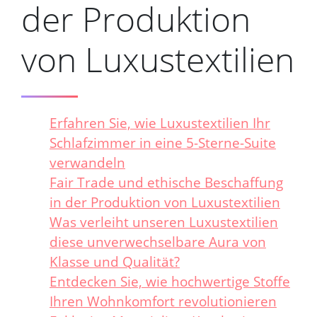
der Produktion
von Luxustextilien
Erfahren Sie, wie Luxustextilien Ihr
Schlafzimmer in eine 5-Sterne-Suite
verwandeln
Fair Trade und ethische Beschaffung
in der Produktion von Luxustextilien
Was verleiht unseren Luxustextilien
diese unverwechselbare Aura von
Klasse und Qualität?
Entdecken Sie, wie hochwertige Stoffe
Ihren Wohnkomfort revolutionieren