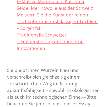
Exklusive Materialien: Kaschmir,
Seide, Merinowolle aus der Schweiz
Meistern Sie die Kunst der feinen
Tischkultur mit erstklassigen Textilien
– So geht’s!
Traditionelle Schweizer
Textilherstellung und moderne
Innovationen
Sie bleibt ihren Wurzeln treu und
verschreibt sich gleichzeitig einem
fortschrittlichen Weg in Richtung
Zukunftsfähigkeit – sowohl im ökologischen
als auch im technologischen Sinne.---Bitte
beachten Sie jedoch, dass dieser Essay