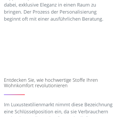
dabei, exklusive Eleganz in einen Raum zu
bringen. Der Prozess der Personalisierung
beginnt oft mit einer ausführlichen Beratung.
Entdecken Sie, wie hochwertige Stoffe Ihren
Wohnkomfort revolutionieren
Im Luxustextilienmarkt nimmt diese Bezeichnung
eine Schlüsselposition ein, da sie Verbrauchern