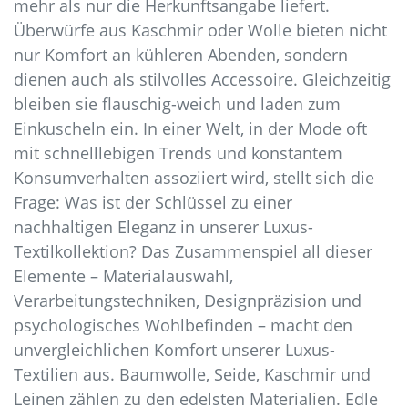
mehr als nur die Herkunftsangabe liefert.
Überwürfe aus Kaschmir oder Wolle bieten nicht
nur Komfort an kühleren Abenden, sondern
dienen auch als stilvolles Accessoire. Gleichzeitig
bleiben sie flauschig-weich und laden zum
Einkuscheln ein. In einer Welt, in der Mode oft
mit schnelllebigen Trends und konstantem
Konsumverhalten assoziiert wird, stellt sich die
Frage: Was ist der Schlüssel zu einer
nachhaltigen Eleganz in unserer Luxus-
Textilkollektion? Das Zusammenspiel all dieser
Elemente – Materialauswahl,
Verarbeitungstechniken, Designpräzision und
psychologisches Wohlbefinden – macht den
unvergleichlichen Komfort unserer Luxus-
Textilien aus. Baumwolle, Seide, Kaschmir und
Leinen zählen zu den edelsten Materialien. Edle