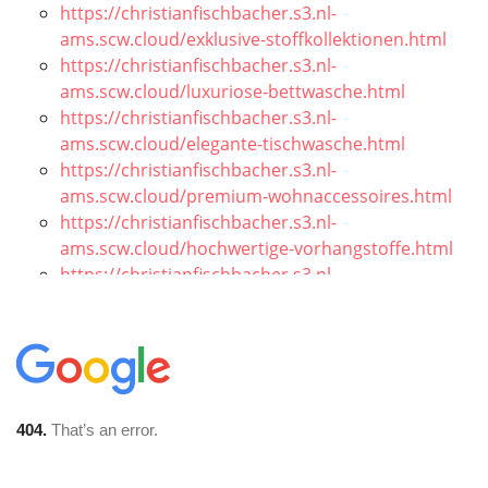
https://christianfischbacher.s3.nl-
ams.scw.cloud/exklusive-stoffkollektionen.html
https://christianfischbacher.s3.nl-
ams.scw.cloud/luxuriose-bettwasche.html
https://christianfischbacher.s3.nl-
ams.scw.cloud/elegante-tischwasche.html
https://christianfischbacher.s3.nl-
ams.scw.cloud/premium-wohnaccessoires.html
https://christianfischbacher.s3.nl-
ams.scw.cloud/hochwertige-vorhangstoffe.html
https://christianfischbacher.s3.nl-
ams.scw.cloud/designer-teppiche.html
https://christianfischbacher.s3.nl-
ams.scw.cloud/luxuskissen-uberwurfe.html
https://christianfischbacher.s3.nl-
ams.scw.cloud/feinste-frottierwaren.html
https://christianfischbacher.s3.nl-
ams.scw.cloud/handverlesene-seidenstoffe.html
https://christianfischbacher.s3.nl-