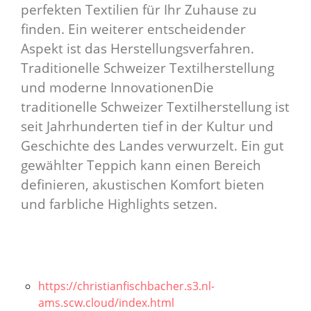
perfekten Textilien für Ihr Zuhause zu
finden. Ein weiterer entscheidender
Aspekt ist das Herstellungsverfahren.
Traditionelle Schweizer Textilherstellung
und moderne InnovationenDie
traditionelle Schweizer Textilherstellung ist
seit Jahrhunderten tief in der Kultur und
Geschichte des Landes verwurzelt. Ein gut
gewählter Teppich kann einen Bereich
definieren, akustischen Komfort bieten
und farbliche Highlights setzen.
https://christianfischbacher.s3.nl-
ams.scw.cloud/index.html