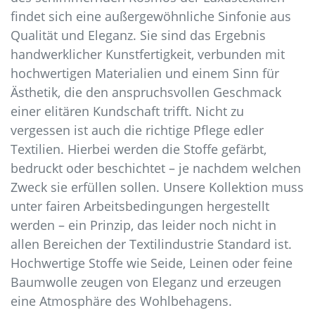
findet sich eine außergewöhnliche Sinfonie aus
Qualität und Eleganz. Sie sind das Ergebnis
handwerklicher Kunstfertigkeit, verbunden mit
hochwertigen Materialien und einem Sinn für
Ästhetik, die den anspruchsvollen Geschmack
einer elitären Kundschaft trifft. Nicht zu
vergessen ist auch die richtige Pflege edler
Textilien. Hierbei werden die Stoffe gefärbt,
bedruckt oder beschichtet – je nachdem welchen
Zweck sie erfüllen sollen. Unsere Kollektion muss
unter fairen Arbeitsbedingungen hergestellt
werden – ein Prinzip, das leider noch nicht in
allen Bereichen der Textilindustrie Standard ist.
Hochwertige Stoffe wie Seide, Leinen oder feine
Baumwolle zeugen von Eleganz und erzeugen
eine Atmosphäre des Wohlbehagens.