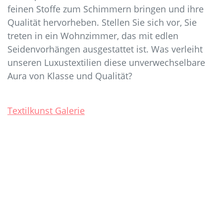
feinen Stoffe zum Schimmern bringen und ihre
Qualität hervorheben. Stellen Sie sich vor, Sie
treten in ein Wohnzimmer, das mit edlen
Seidenvorhängen ausgestattet ist. Was verleiht
unseren Luxustextilien diese unverwechselbare
Aura von Klasse und Qualität?
Textilkunst Galerie