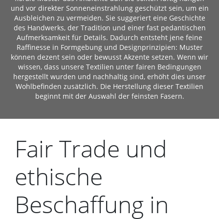
und vor direkter Sonneneinstrahlung geschützt sein, um ein
Ausbleichen zu vermeiden. Sie suggeriert eine Geschichte
des Handwerks, der Tradition und einer fast pedantischen
Aufmerksamkeit für Details. Dadurch entsteht jene feine
Raffinesse in Formgebung und Designprinzipien: Muster
können dezent sein oder bewusst Akzente setzen. Wenn wir
wissen, dass unsere Textilien unter fairen Bedingungen
hergestellt wurden und nachhaltig sind, erhöht dies unser
Wohlbefinden zusätzlich. Die Herstellung dieser Textilien
beginnt mit der Auswahl der feinsten Fasern.
Fair Trade und
ethische
Beschaffung in