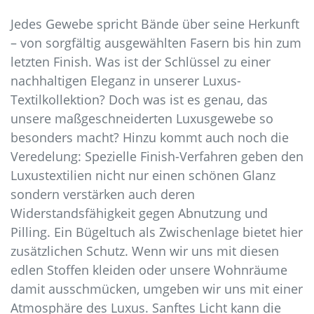
Jedes Gewebe spricht Bände über seine Herkunft
– von sorgfältig ausgewählten Fasern bis hin zum
letzten Finish. Was ist der Schlüssel zu einer
nachhaltigen Eleganz in unserer Luxus-
Textilkollektion? Doch was ist es genau, das
unsere maßgeschneiderten Luxusgewebe so
besonders macht? Hinzu kommt auch noch die
Veredelung: Spezielle Finish-Verfahren geben den
Luxustextilien nicht nur einen schönen Glanz
sondern verstärken auch deren
Widerstandsfähigkeit gegen Abnutzung und
Pilling. Ein Bügeltuch als Zwischenlage bietet hier
zusätzlichen Schutz. Wenn wir uns mit diesen
edlen Stoffen kleiden oder unsere Wohnräume
damit ausschmücken, umgeben wir uns mit einer
Atmosphäre des Luxus. Sanftes Licht kann die