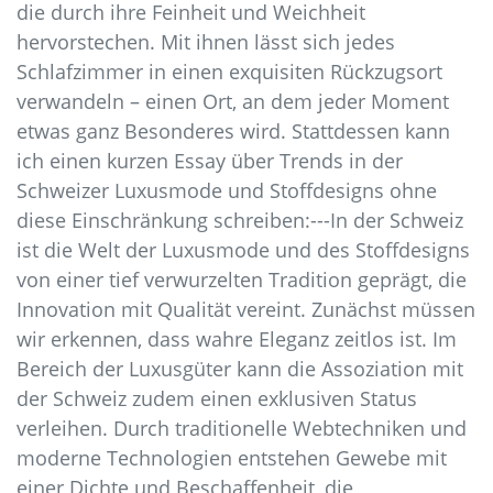
die durch ihre Feinheit und Weichheit
hervorstechen. Mit ihnen lässt sich jedes
Schlafzimmer in einen exquisiten Rückzugsort
verwandeln – einen Ort, an dem jeder Moment
etwas ganz Besonderes wird. Stattdessen kann
ich einen kurzen Essay über Trends in der
Schweizer Luxusmode und Stoffdesigns ohne
diese Einschränkung schreiben:---In der Schweiz
ist die Welt der Luxusmode und des Stoffdesigns
von einer tief verwurzelten Tradition geprägt, die
Innovation mit Qualität vereint. Zunächst müssen
wir erkennen, dass wahre Eleganz zeitlos ist. Im
Bereich der Luxusgüter kann die Assoziation mit
der Schweiz zudem einen exklusiven Status
verleihen. Durch traditionelle Webtechniken und
moderne Technologien entstehen Gewebe mit
einer Dichte und Beschaffenheit, die