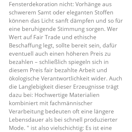
Fensterdekoration nicht: Vorhänge aus
schwerem Samt oder eleganten Stoffen
können das Licht sanft dämpfen und so für
eine beruhigende Stimmung sorgen. Wer
Wert auf Fair Trade und ethische
Beschaffung legt, sollte bereit sein, dafür
eventuell auch einen höheren Preis zu
bezahlen – schließlich spiegeln sich in
diesem Preis fair bezahlte Arbeit und
ökologische Verantwortlichkeit wider. Auch
die Langlebigkeit dieser Erzeugnisse trägt
dazu bei: Hochwertige Materialien
kombiniert mit fachmännischer
Verarbeitung bedeuten oft eine längere
Lebensdauer als bei schnell produzierter
Mode. " ist also vielschichtig: Es ist eine