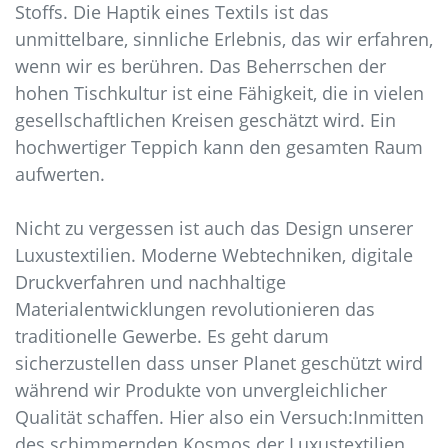
Stoffs. Die Haptik eines Textils ist das
unmittelbare, sinnliche Erlebnis, das wir erfahren,
wenn wir es berühren. Das Beherrschen der
hohen Tischkultur ist eine Fähigkeit, die in vielen
gesellschaftlichen Kreisen geschätzt wird. Ein
hochwertiger Teppich kann den gesamten Raum
aufwerten.
Nicht zu vergessen ist auch das Design unserer
Luxustextilien. Moderne Webtechniken, digitale
Druckverfahren und nachhaltige
Materialentwicklungen revolutionieren das
traditionelle Gewerbe. Es geht darum
sicherzustellen dass unser Planet geschützt wird
während wir Produkte von unvergleichlicher
Qualität schaffen. Hier also ein Versuch:Inmitten
des schimmernden Kosmos der Luxustextilien