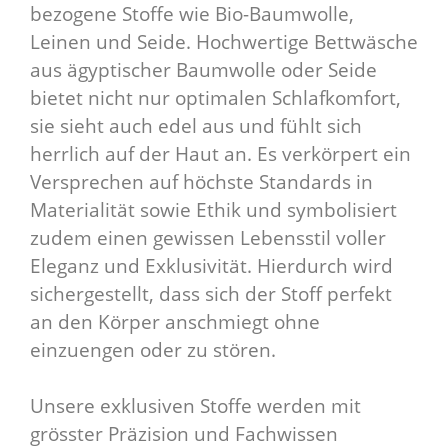
bezogene Stoffe wie Bio-Baumwolle,
Leinen und Seide. Hochwertige Bettwäsche
aus ägyptischer Baumwolle oder Seide
bietet nicht nur optimalen Schlafkomfort,
sie sieht auch edel aus und fühlt sich
herrlich auf der Haut an. Es verkörpert ein
Versprechen auf höchste Standards in
Materialität sowie Ethik und symbolisiert
zudem einen gewissen Lebensstil voller
Eleganz und Exklusivität. Hierdurch wird
sichergestellt, dass sich der Stoff perfekt
an den Körper anschmiegt ohne
einzuengen oder zu stören.
Unsere exklusiven Stoffe werden mit
grösster Präzision und Fachwissen