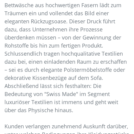
Bettwäsche aus hochwertigen Fasern lädt zum
Träumen ein und vollendet das Bild einer
eleganten Rückzugsoase. Dieser Druck führt
dazu, dass Unternehmen ihre Prozesse
überdenken müssen – von der Gewinnung der
Rohstoffe bis hin zum fertigen Produkt.
Schlussendlich tragen hochqualitative Textilien
dazu bei, einen einladenden Raum zu erschaffen
– sei es durch elegante Polstermöbelstoffe oder
dekorative Kissenbezüge auf dem Sofa.
Abschließend lässt sich festhalten: Die
Bedeutung von "Swiss Made" im Segment
luxuriöser Textilien ist immens und geht weit
über das Physische hinaus.
Kunden verlangen zunehmend Auskunft darüber,