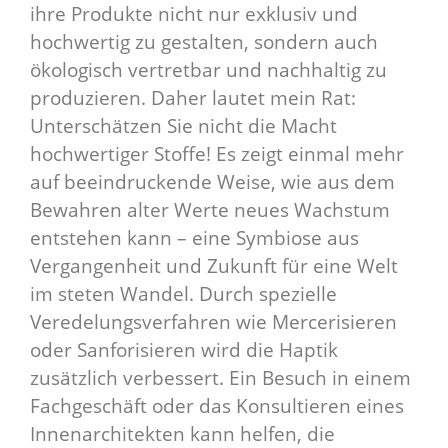
ihre Produkte nicht nur exklusiv und
hochwertig zu gestalten, sondern auch
ökologisch vertretbar und nachhaltig zu
produzieren. Daher lautet mein Rat:
Unterschätzen Sie nicht die Macht
hochwertiger Stoffe! Es zeigt einmal mehr
auf beeindruckende Weise, wie aus dem
Bewahren alter Werte neues Wachstum
entstehen kann – eine Symbiose aus
Vergangenheit und Zukunft für eine Welt
im steten Wandel. Durch spezielle
Veredelungsverfahren wie Mercerisieren
oder Sanforisieren wird die Haptik
zusätzlich verbessert. Ein Besuch in einem
Fachgeschäft oder das Konsultieren eines
Innenarchitekten kann helfen, die