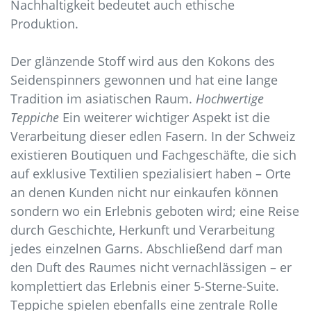
Nachhaltigkeit bedeutet auch ethische
Produktion.
Der glänzende Stoff wird aus den Kokons des
Seidenspinners gewonnen und hat eine lange
Tradition im asiatischen Raum.
Hochwertige
Teppiche
Ein weiterer wichtiger Aspekt ist die
Verarbeitung dieser edlen Fasern. In der Schweiz
existieren Boutiquen und Fachgeschäfte, die sich
auf exklusive Textilien spezialisiert haben – Orte
an denen Kunden nicht nur einkaufen können
sondern wo ein Erlebnis geboten wird; eine Reise
durch Geschichte, Herkunft und Verarbeitung
jedes einzelnen Garns. Abschließend darf man
den Duft des Raumes nicht vernachlässigen – er
komplettiert das Erlebnis einer 5-Sterne-Suite.
Teppiche spielen ebenfalls eine zentrale Rolle