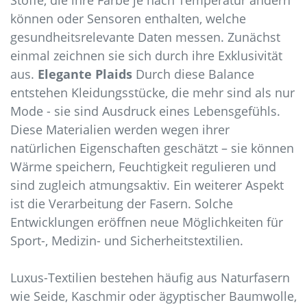
können oder Sensoren enthalten, welche
gesundheitsrelevante Daten messen. Zunächst
einmal zeichnen sie sich durch ihre Exklusivität
aus.
Elegante Plaids
Durch diese Balance
entstehen Kleidungsstücke, die mehr sind als nur
Mode - sie sind Ausdruck eines Lebensgefühls.
Diese Materialien werden wegen ihrer
natürlichen Eigenschaften geschätzt – sie können
Wärme speichern, Feuchtigkeit regulieren und
sind zugleich atmungsaktiv. Ein weiterer Aspekt
ist die Verarbeitung der Fasern. Solche
Entwicklungen eröffnen neue Möglichkeiten für
Sport-, Medizin- und Sicherheitstextilien.
Luxus-Textilien bestehen häufig aus Naturfasern
wie Seide, Kaschmir oder ägyptischer Baumwolle,