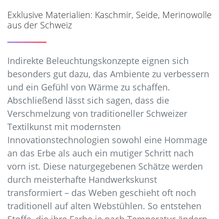
Exklusive Materialien: Kaschmir, Seide, Merinowolle
aus der Schweiz
Indirekte Beleuchtungskonzepte eignen sich
besonders gut dazu, das Ambiente zu verbessern
und ein Gefühl von Wärme zu schaffen.
Abschließend lässt sich sagen, dass die
Verschmelzung von traditioneller Schweizer
Textilkunst mit modernsten
Innovationstechnologien sowohl eine Hommage
an das Erbe als auch ein mutiger Schritt nach
vorn ist. Diese naturgegebenen Schätze werden
durch meisterhafte Handwerkskunst
transformiert – das Weben geschieht oft noch
traditionell auf alten Webstühlen. So entstehen
Stoffe, die ihre Farbe je nach Temperatur ändern