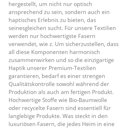
hergestellt, um nicht nur optisch
ansprechend zu sein, sondern auch ein
haptisches Erlebnis zu bieten, das
seinesgleichen sucht. Für unsere Textilien
werden nur hochwertigste Fasern
verwendet, wie z. Um sicherzustellen, dass
all diese Komponenten harmonisch
zusammenwirken und so die einzigartige
Haptik unserer Premium-Textilien
garantieren, bedarf es einer strengen
Qualitätskontrolle sowohl während der
Produktion als auch am fertigen Produkt.
Hochwertige Stoffe wie Bio-Baumwolle
oder recycelte Fasern sind essentiell für
langlebige Produkte. Was steckt in den
luxuriösen Fasern, die jedes Heim in eine