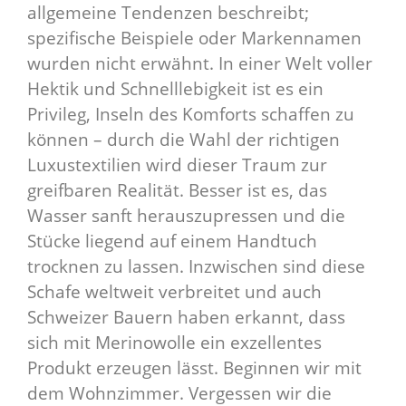
allgemeine Tendenzen beschreibt;
spezifische Beispiele oder Markennamen
wurden nicht erwähnt. In einer Welt voller
Hektik und Schnelllebigkeit ist es ein
Privileg, Inseln des Komforts schaffen zu
können – durch die Wahl der richtigen
Luxustextilien wird dieser Traum zur
greifbaren Realität. Besser ist es, das
Wasser sanft herauszupressen und die
Stücke liegend auf einem Handtuch
trocknen zu lassen. Inzwischen sind diese
Schafe weltweit verbreitet und auch
Schweizer Bauern haben erkannt, dass
sich mit Merinowolle ein exzellentes
Produkt erzeugen lässt. Beginnen wir mit
dem Wohnzimmer. Vergessen wir die